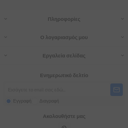
Πληροφορίες
Ο λογαριασμός μου
Εργαλεία σελίδας
Ενημερωτικό δελτίο
Εγγραφή
Διαγραφή
Ακολουθήστε μας