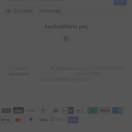
Εγγραφή
Διαγραφή
Ακολουθήστε μας
Powered by
|
GR. Registered Company 124248001000 ΑΦΜ:
nopCommerce
GR800470000.
© 2026 ELENIANNA SMPC GREECE
stripe