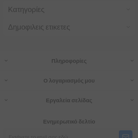
Κατηγορίες
Δημοφιλεις ετικετες
Πληροφορίες
Ο λογαριασμός μου
Εργαλεία σελίδας
Ενημερωτικό δελτίο