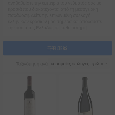
αναβαθμίστε την εμπειρία του γεύματός σας με
κρασιά που διακατέχονται από τη μεσογειακή
παράδοση. Δείτε την επιλεγμένη συλλογή
ελληνικών κρασιών μας σήμερα και απολαύστε
την ουσία της Ελλάδας σε κάθε ποτήρι.]
FILTERS
Ταξινόμηση ανά