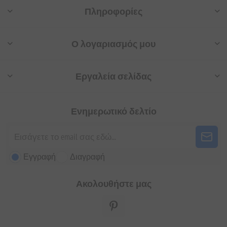
Πληροφορίες
Ο λογαριασμός μου
Εργαλεία σελίδας
Ενημερωτικό δελτίο
Εγγραφή
Διαγραφή
Ακολουθήστε μας