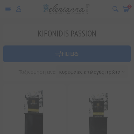
0
KIFONIDIS PASSION
FILTERS
Ταξινόμηση ανά