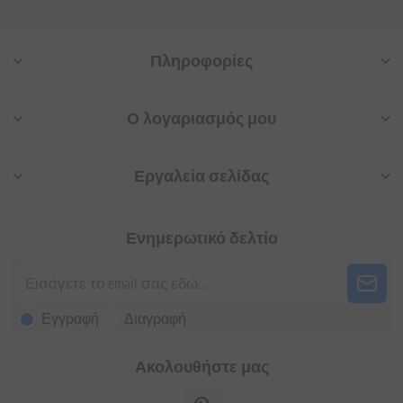
Πληροφορίες
Ο λογαριασμός μου
Εργαλεία σελίδας
Ενημερωτικό δελτίο
Εγγραφή
Διαγραφή
Ακολουθήστε μας