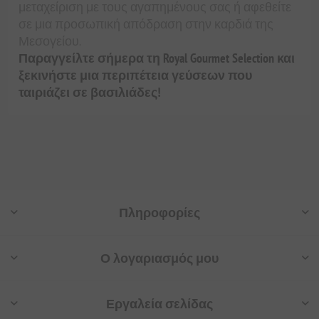
μεταχείριση με τους αγαπημένους σας ή αφεθείτε
σε μια προσωπική απόδραση στην καρδιά της
Μεσογείου.
Παραγγείλτε σήμερα τη Royal Gourmet Selection και
ξεκινήστε μια περιπέτεια γεύσεων που
ταιριάζει σε βασιλιάδες!
Πληροφορίες
Ο λογαριασμός μου
Εργαλεία σελίδας