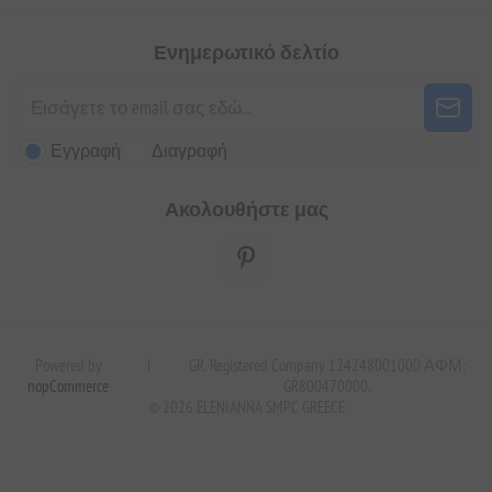
Ενημερωτικό δελτίο
Εγγραφή
Διαγραφή
Ακολουθήστε μας
Powered by
|
GR. Registered Company 124248001000 ΑΦΜ:
nopCommerce
GR800470000.
© 2026 ELENIANNA SMPC GREECE