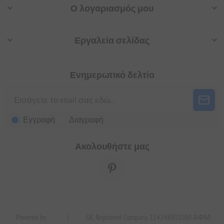
Ο λογαριασμός μου
Εργαλεία σελίδας
Ενημερωτικό δελτίο
Εγγραφή
Διαγραφή
Ακολουθήστε μας
Powered by
|
GR. Registered Company 124248001000 ΑΦΜ: