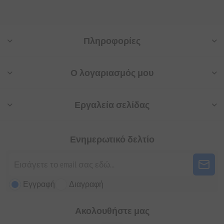
Πληροφορίες
Ο λογαριασμός μου
Εργαλεία σελίδας
Ενημερωτικό δελτίο
Εγγραφή
Διαγραφή
Ακολουθήστε μας