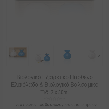
Βιολογικό Εξαιρετικό Παρθένο
Ελαιόλαδο & Βιολογικό Βαλσαμικό
Ξίδι 2 x 80ml
Γίνε ο πρώτος που θα αξιολόγησει αυτό το προϊόν