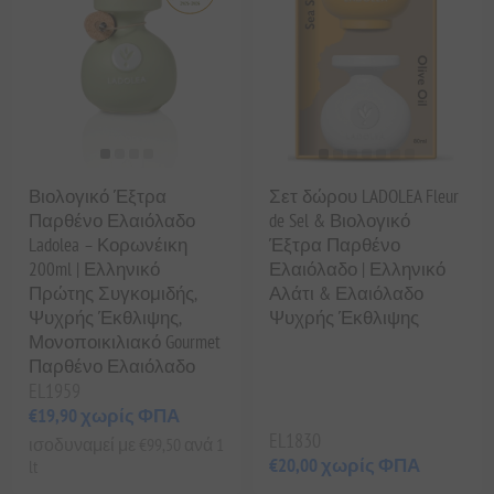
Βιολογικό Έξτρα
Σετ δώρου LADOLEA Fleur
Παρθένο Ελαιόλαδο
de Sel & Βιολογικό
Ladolea – Κορωνέικη
Έξτρα Παρθένο
200ml | Ελληνικό
Ελαιόλαδο | Ελληνικό
Πρώτης Συγκομιδής,
Αλάτι & Ελαιόλαδο
Ψυχρής Έκθλιψης,
Ψυχρής Έκθλιψης
Μονοποικιλιακό Gourmet
Παρθένο Ελαιόλαδο
EL1959
€19,90 χωρίς ΦΠΑ
EL1830
ισοδυναμεί με €99,50 ανά 1
€20,00 χωρίς ΦΠΑ
lt