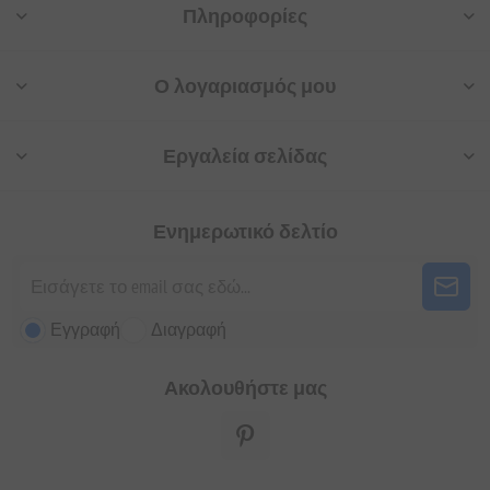
Πληροφορίες
Ο λογαριασμός μου
Εργαλεία σελίδας
Ενημερωτικό δελτίο
Εγγραφή
Διαγραφή
Ακολουθήστε μας