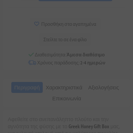
Προσθήκη στα αγαπημένα
Στείλτε το σε ένα φίλο
Διαθεσιμότητα:
Άμεσα διαθέσιμο
Χρόνος παράδοσης:
2-4 ημερών
Περιγραφή
Χαρακτηριστικά
Αξιολογήσεις
Επικοινωνία
Αφεθείτε στο ανεπανάληπτο πλούτο και την
αγνότητα της φύσης με το
Greek Honey Gift Box
μας,