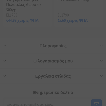
Πολυτελές Δώρο 3 x
500γρ.
EL1788
EL1790
€44,99 χωρίς ΦΠΑ
€7,60 χωρίς ΦΠΑ
Πληροφορίες
Ο λογαριασμός μου
Εργαλεία σελίδας
Ενημερωτικό δελτίο