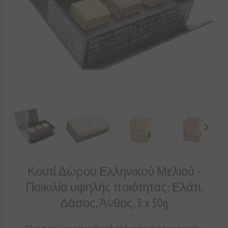
Κουτί Δώρου Ελληνικού Μελιού -
Ποικιλία υψηλής ποιότητας: Ελάτι,
Δάσος, Άνθος, 3 x 50g