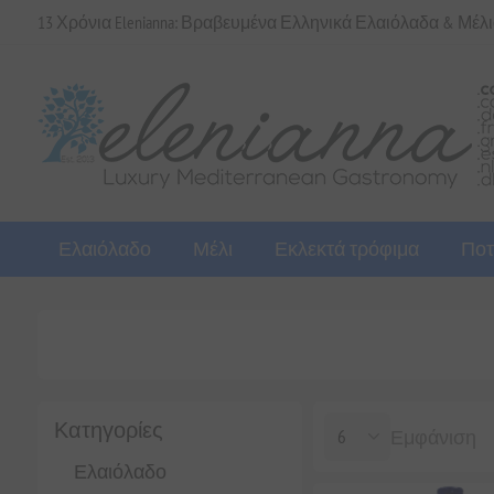
13 Χρόνια Elenianna: Βραβευμένα Ελληνικά Ελαιόλαδα & Μέλ
Ελαιόλαδο
Μέλι
Εκλεκτά τρόφιμα
Ποτ
Κατηγορίες
Εμφάνιση
Ελαιόλαδο