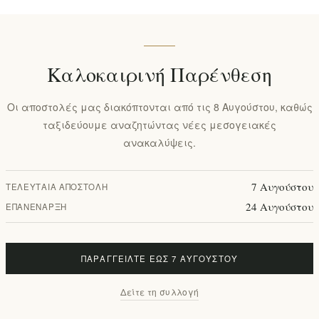
Καλοκαιρινή Παρένθεση
Οι αποστολές μας διακόπτονται από τις 8 Αυγούστου, καθώς
ταξιδεύουμε αναζητώντας νέες μεσογειακές
ανακαλύψεις.
7 Αυγούστου
ΤΕΛΕΥΤΑΊΑ ΑΠΟΣΤΟΛΉ
24 Αυγούστου
ΕΠΑΝΈΝΑΡΞΗ
ΠΑΡΑΓΓΕΊΛΤΕ ΈΩΣ 7 ΑΥΓΟΎΣΤΟΥ
Δείτε τη συλλογή