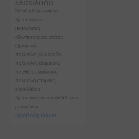
ελαιόλαδο
Καλάθια δώρων για τα
Χριστούγεννα
μεσογειακή
οδοντίατρος συνιστάται
Οργανικό
πολυτελές ελαιόλαδο
πολυτελές εξαιρετικό
παρθένο ελαιόλαδο
πολυτελή εταιρείες
ελαιολάδου
Χριστουγεννιάτικο καλάθι δώρου
με προϊόντα
Προβολή Όλων