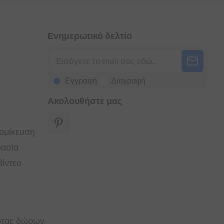
Ενημερωτικό δελτίο
Εγγραφή
Διαγραφή
Ακολουθήστε μας
τομίκευση
υασία
ίντεο
άρτας δώρων