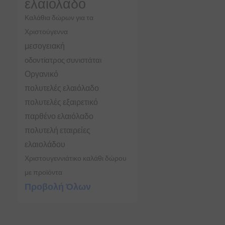
ελαιόλαδο
Καλάθια δώρων για τα
Χριστούγεννα
μεσογειακή
οδοντίατρος συνιστάται
Οργανικό
πολυτελές ελαιόλαδο
πολυτελές εξαιρετικό
παρθένο ελαιόλαδο
πολυτελή εταιρείες
ελαιολάδου
Χριστουγεννιάτικο καλάθι δώρου
με προϊόντα
Προβολή Όλων