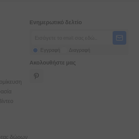
Ενημερωτικό δελτίο
Εγγραφή
Διαγραφή
Ακολουθήστε μας
τομίκευση
υασία
ίντεο
άρτας δώρων