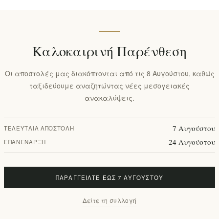
Καλοκαιρινή Παρένθεση
Οι αποστολές μας διακόπτονται από τις 8 Αυγούστου, καθώς
ταξιδεύουμε αναζητώντας νέες μεσογειακές
ανακαλύψεις.
7 Αυγούστου
ΤΕΛΕΥΤΑΊΑ ΑΠΟΣΤΟΛΉ
24 Αυγούστου
ΕΠΑΝΈΝΑΡΞΗ
ΠΑΡΑΓΓΕΊΛΤΕ ΈΩΣ 7 ΑΥΓΟΎΣΤΟΥ
Δείτε τη συλλογή