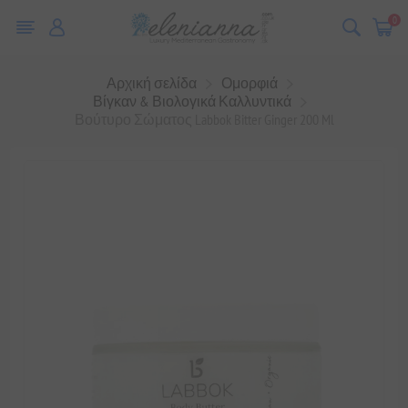
0
Αρχική σελίδα
Ομορφιά
Βίγκαν & Βιολογικά Καλλυντικά
Βούτυρο Σώματος Labbok Bitter Ginger 200 Ml