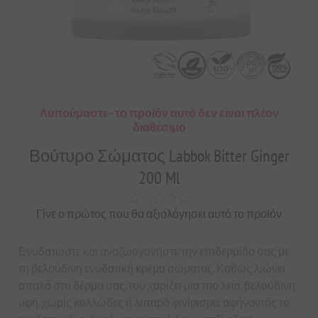
Λυπούμαστε - το προϊόν αυτό δεν είναι πλέον
διαθέσιμο
Βούτυρο Σώματος Labbok Bitter Ginger
200 Ml
Γίνε ο πρώτος που θα αξιολόγησει αυτό το προϊόν
Ενυδατώστε και αναζωογονήστε την επιδερμίδα σας με
τη βελούδινη ενυδατική κρέμα σώματος. Καθώς λιώνει
απαλά στο δέρμα σας, του χαρίζει μια πιο λεία, βελούδινη
υφή, χωρίς κολλώδες ή λιπαρό φινίρισμα, αφήνοντάς το