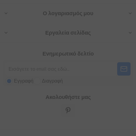
Ο λογαριασμός μου
Εργαλεία σελίδας
Ενημερωτικό δελτίο
Εγγραφή
Διαγραφή
Ακολουθήστε μας