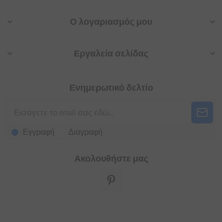
Ο λογαριασμός μου
Εργαλεία σελίδας
Ενημερωτικό δελτίο
Εγγραφή
Διαγραφή
Ακολουθήστε μας