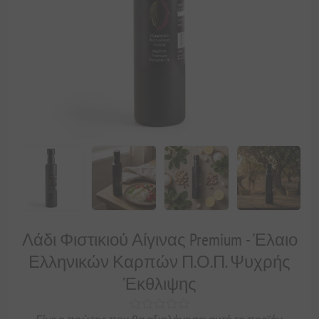
Λάδι Φιστικιού Αίγινας Premium - Έλαιο
Ελληνικών Καρπών Π.Ο.Π. Ψυχρής
Έκθλιψης