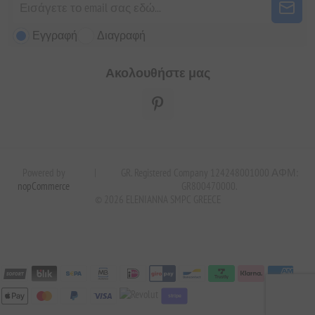
Εγγραφή
Διαγραφή
Ακολουθήστε μας
Powered by
|
GR. Registered Company 124248001000 ΑΦΜ:
nopCommerce
GR800470000.
© 2026 ELENIANNA SMPC GREECE
stripe