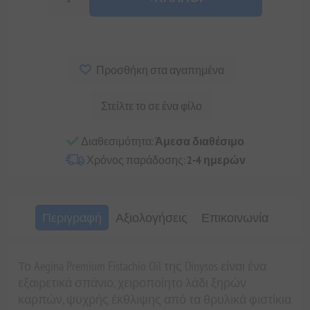
Προσθήκη στα αγαπημένα
Στείλτε το σε ένα φίλο
Διαθεσιμότητα:
Άμεσα διαθέσιμο
Χρόνος παράδοσης:
2-4 ημερών
Περιγραφή
Αξιολογήσεις
Επικοινωνία
Το Aegina Premium Fistachio Oil της Dinysos είναι ένα
εξαιρετικά σπάνιο, χειροποίητο λάδι ξηρών
καρπών, ψυχρής έκθλιψης από τα θρυλικά φιστίκια