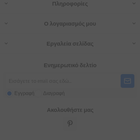
Πληροφορίες
Ο λογαριασμός μου
Εργαλεία σελίδας
Ενημερωτικό δελτίο
Εγγραφή
Διαγραφή
Ακολουθήστε μας