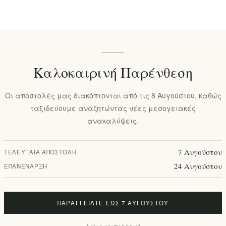
Καλοκαιρινή Παρένθεση
Οι αποστολές μας διακόπτονται από τις 8 Αυγούστου, καθώς
ταξιδεύουμε αναζητώντας νέες μεσογειακές
ανακαλύψεις.
7 Αυγούστου
ΤΕΛΕΥΤΑΊΑ ΑΠΟΣΤΟΛΉ
24 Αυγούστου
ΕΠΑΝΈΝΑΡΞΗ
ΠΑΡΑΓΓΕΊΛΤΕ ΈΩΣ 7 ΑΥΓΟΎΣΤΟΥ