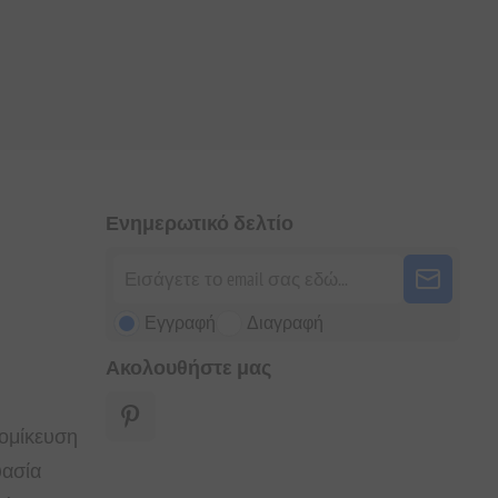
Ενημερωτικό δελτίο
Εγγραφή
Διαγραφή
Ακολουθήστε μας
τομίκευση
υασία