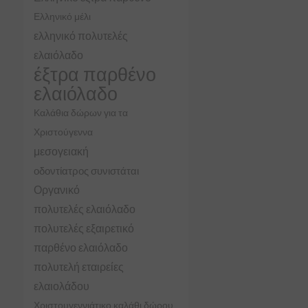
Ελληνικό μέλι
ελληνικό πολυτελές
ελαιόλαδο
έξτρα παρθένο
ελαιόλαδο
Καλάθια δώρων για τα
Χριστούγεννα
μεσογειακή
οδοντίατρος συνιστάται
Οργανικό
πολυτελές ελαιόλαδο
πολυτελές εξαιρετικό
παρθένο ελαιόλαδο
πολυτελή εταιρείες
ελαιολάδου
Χριστουγεννιάτικο καλάθι δώρου