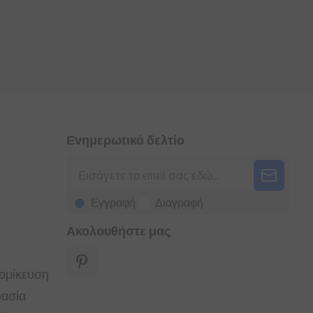
Ενημερωτικό δελτίο
Εγγραφή
Διαγραφή
Ακολουθήστε μας
τομίκευση
υασία