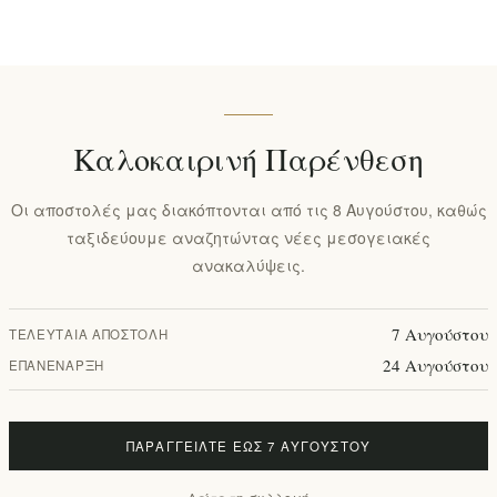
Καλοκαιρινή Παρένθεση
Οι αποστολές μας διακόπτονται από τις 8 Αυγούστου, καθώς
ταξιδεύουμε αναζητώντας νέες μεσογειακές
ανακαλύψεις.
7 Αυγούστου
ΤΕΛΕΥΤΑΊΑ ΑΠΟΣΤΟΛΉ
24 Αυγούστου
ΕΠΑΝΈΝΑΡΞΗ
ΠΑΡΑΓΓΕΊΛΤΕ ΈΩΣ 7 ΑΥΓΟΎΣΤΟΥ