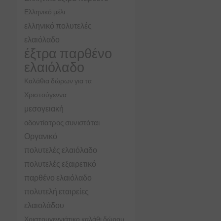
Ελληνικό μέλι
ελληνικό πολυτελές
ελαιόλαδο
έξτρα παρθένο
ελαιόλαδο
Καλάθια δώρων για τα
Χριστούγεννα
μεσογειακή
οδοντίατρος συνιστάται
Οργανικό
πολυτελές ελαιόλαδο
πολυτελές εξαιρετικό
παρθένο ελαιόλαδο
πολυτελή εταιρείες
ελαιολάδου
Χριστουγεννιάτικο καλάθι δώρου