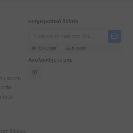
Ενημερωτικό δελτίο
Εγγραφή
Διαγραφή
Ακολουθήστε μας
τομίκευση
υασία
ίντεο
άρτας δώρων