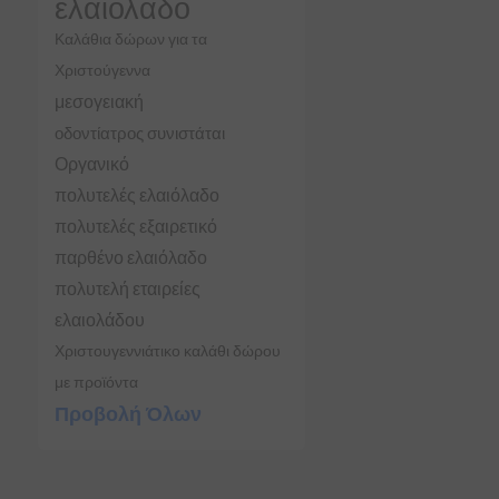
ελαιόλαδο
Καλάθια δώρων για τα
Χριστούγεννα
μεσογειακή
οδοντίατρος συνιστάται
Οργανικό
πολυτελές ελαιόλαδο
πολυτελές εξαιρετικό
παρθένο ελαιόλαδο
πολυτελή εταιρείες
ελαιολάδου
Χριστουγεννιάτικο καλάθι δώρου
με προϊόντα
Προβολή Όλων