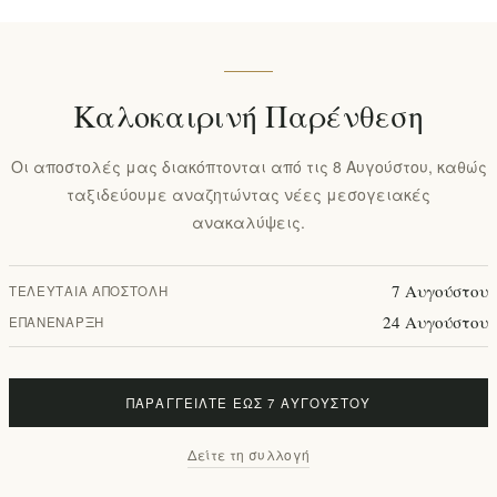
Καλοκαιρινή Παρένθεση
Οι αποστολές μας διακόπτονται από τις 8 Αυγούστου, καθώς
ταξιδεύουμε αναζητώντας νέες μεσογειακές
ανακαλύψεις.
7 Αυγούστου
ΤΕΛΕΥΤΑΊΑ ΑΠΟΣΤΟΛΉ
24 Αυγούστου
ΕΠΑΝΈΝΑΡΞΗ
ΠΑΡΑΓΓΕΊΛΤΕ ΈΩΣ 7 ΑΥΓΟΎΣΤΟΥ
Δείτε τη συλλογή