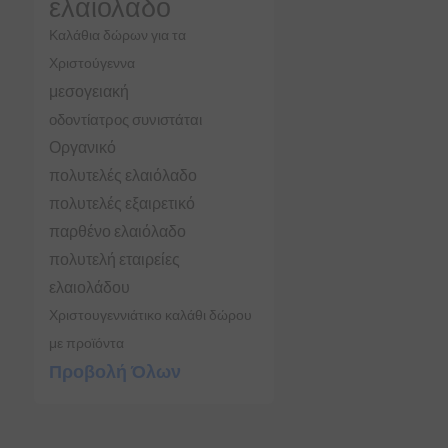
ελαιόλαδο
Καλάθια δώρων για τα
Χριστούγεννα
μεσογειακή
οδοντίατρος συνιστάται
Οργανικό
πολυτελές ελαιόλαδο
πολυτελές εξαιρετικό
παρθένο ελαιόλαδο
πολυτελή εταιρείες
ελαιολάδου
Χριστουγεννιάτικο καλάθι δώρου
με προϊόντα
Προβολή Όλων