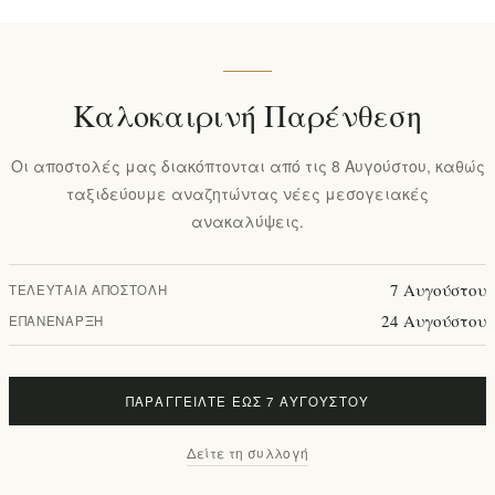
Καλοκαιρινή Παρένθεση
Οι αποστολές μας διακόπτονται από τις 8 Αυγούστου, καθώς
ταξιδεύουμε αναζητώντας νέες μεσογειακές
ανακαλύψεις.
7 Αυγούστου
ΤΕΛΕΥΤΑΊΑ ΑΠΟΣΤΟΛΉ
24 Αυγούστου
ΕΠΑΝΈΝΑΡΞΗ
ΠΑΡΑΓΓΕΊΛΤΕ ΈΩΣ 7 ΑΥΓΟΎΣΤΟΥ
Δείτε τη συλλογή