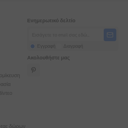
Ενημερωτικό δελτίο
Εγγραφή
Διαγραφή
Ακολουθήστε μας
τομίκευση
υασία
ίντεο
άρτας δώρων