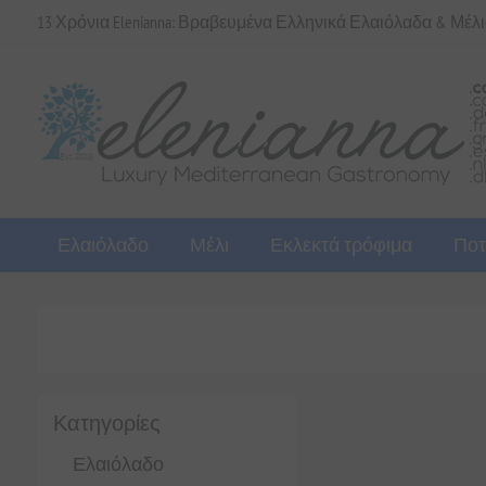
13 Χρόνια Elenianna: Βραβευμένα Ελληνικά Ελαιόλαδα & Μέλ
Ελαιόλαδο
Μέλι
Εκλεκτά τρόφιμα
Ποτ
Κατηγορίες
Ελαιόλαδο