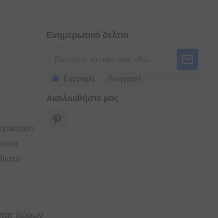
Ενημερωτικό δελτίο
Εγγραφή
Διαγραφή
Ακολουθήστε μας
τομίκευση
υασία
ίντεο
άρτας δώρων