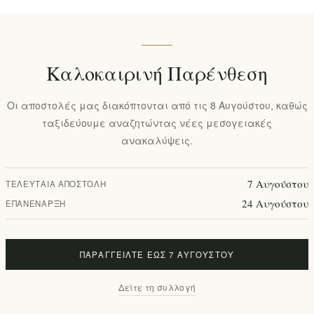
Καλοκαιρινή Παρένθεση
Οι αποστολές μας διακόπτονται από τις 8 Αυγούστου, καθώς
ταξιδεύουμε αναζητώντας νέες μεσογειακές
ανακαλύψεις.
7 Αυγούστου
ΤΕΛΕΥΤΑΊΑ ΑΠΟΣΤΟΛΉ
24 Αυγούστου
ΕΠΑΝΈΝΑΡΞΗ
ΠΑΡΑΓΓΕΊΛΤΕ ΈΩΣ 7 ΑΥΓΟΎΣΤΟΥ
Δείτε τη συλλογή