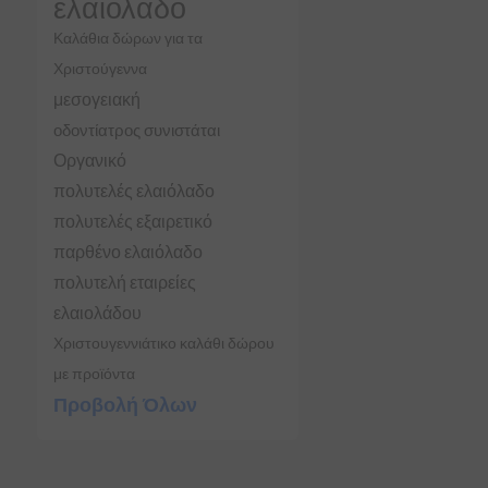
ελαιόλαδο
Καλάθια δώρων για τα
Χριστούγεννα
μεσογειακή
οδοντίατρος συνιστάται
Οργανικό
πολυτελές ελαιόλαδο
πολυτελές εξαιρετικό
παρθένο ελαιόλαδο
πολυτελή εταιρείες
ελαιολάδου
Χριστουγεννιάτικο καλάθι δώρου
με προϊόντα
Προβολή Όλων