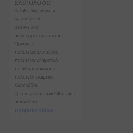
ελαιόλαδο
Καλάθια δώρων για τα
Χριστούγεννα
μεσογειακή
οδοντίατρος συνιστάται
Οργανικό
πολυτελές ελαιόλαδο
πολυτελές εξαιρετικό
παρθένο ελαιόλαδο
πολυτελή εταιρείες
ελαιολάδου
Χριστουγεννιάτικο καλάθι δώρου
με προϊόντα
Προβολή Όλων