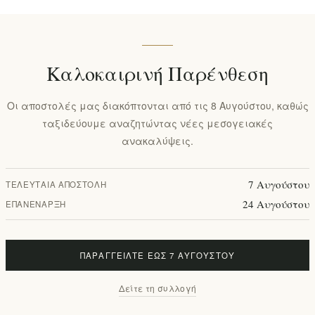
Καλοκαιρινή Παρένθεση
Οι αποστολές μας διακόπτονται από τις 8 Αυγούστου, καθώς
ταξιδεύουμε αναζητώντας νέες μεσογειακές
ανακαλύψεις.
7 Αυγούστου
ΤΕΛΕΥΤΑΊΑ ΑΠΟΣΤΟΛΉ
24 Αυγούστου
ΕΠΑΝΈΝΑΡΞΗ
ΠΑΡΑΓΓΕΊΛΤΕ ΈΩΣ 7 ΑΥΓΟΎΣΤΟΥ
Δείτε τη συλλογή