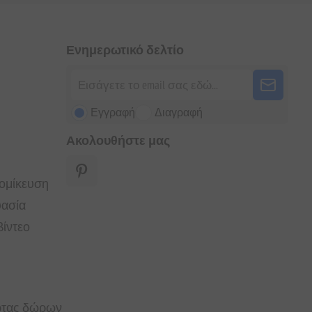
Ενημερωτικό δελτίο
Εγγραφή
Διαγραφή
Ακολουθήστε μας
τομίκευση
υασία
ίντεο
άρτας δώρων