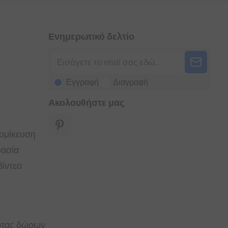
Ενημερωτικό δελτίο
Εγγραφή
Διαγραφή
Ακολουθήστε μας
τομίκευση
υασία
ίντεο
άρτας δώρων