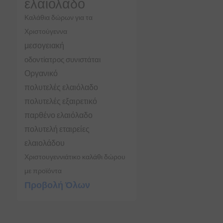
ελαιόλαδο
Καλάθια δώρων για τα
Χριστούγεννα
μεσογειακή
οδοντίατρος συνιστάται
Οργανικό
πολυτελές ελαιόλαδο
πολυτελές εξαιρετικό
παρθένο ελαιόλαδο
πολυτελή εταιρείες
ελαιολάδου
Χριστουγεννιάτικο καλάθι δώρου
με προϊόντα
Προβολή Όλων