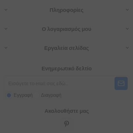
Πληροφορίες
Ο λογαριασμός μου
Εργαλεία σελίδας
Ενημερωτικό δελτίο
Εγγραφή
Διαγραφή
Ακολουθήστε μας