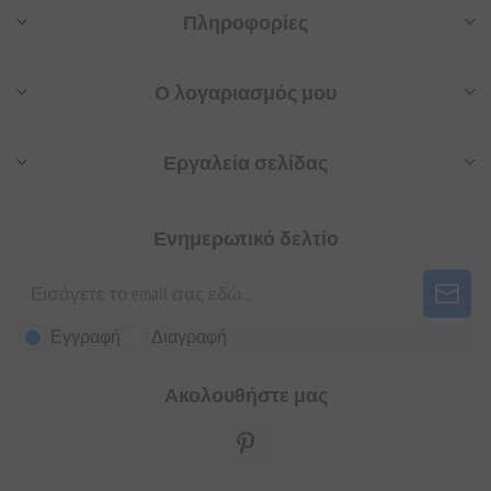
Πληροφορίες
Ο λογαριασμός μου
Εργαλεία σελίδας
Ενημερωτικό δελτίο
Εγγραφή
Διαγραφή
Ακολουθήστε μας