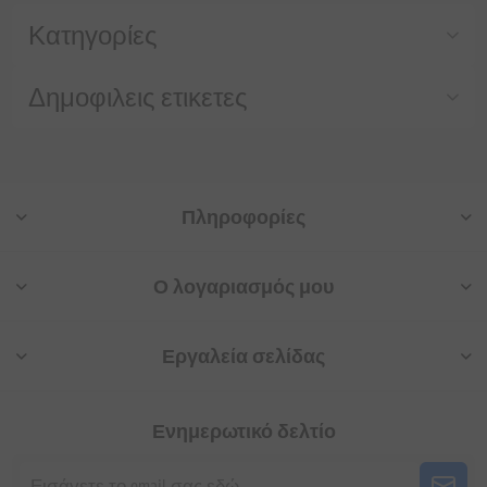
Κατηγορίες
Δημοφιλεις ετικετες
Πληροφορίες
Ο λογαριασμός μου
Εργαλεία σελίδας
Ενημερωτικό δελτίο