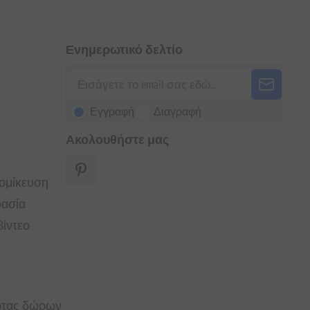
Ενημερωτικό δελτίο
Εγγραφή
Διαγραφή
Ακολουθήστε μας
τομίκευση
υασία
ίντεο
άρτας δώρων