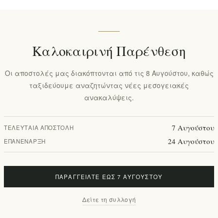
Καλοκαιρινή Παρένθεση
Οι αποστολές μας διακόπτονται από τις 8 Αυγούστου, καθώς
ταξιδεύουμε αναζητώντας νέες μεσογειακές
ανακαλύψεις.
7 Αυγούστου
ΤΕΛΕΥΤΑΊΑ ΑΠΟΣΤΟΛΉ
24 Αυγούστου
ΕΠΑΝΈΝΑΡΞΗ
ΠΑΡΑΓΓΕΊΛΤΕ ΈΩΣ 7 ΑΥΓΟΎΣΤΟΥ
Δείτε τη συλλογή