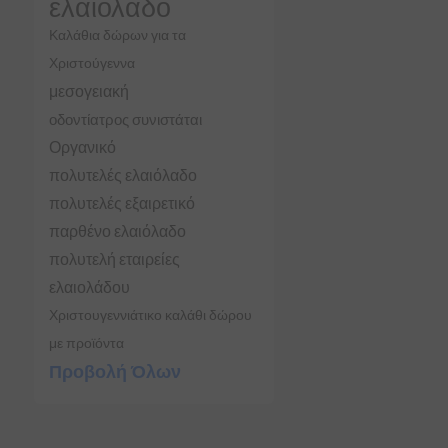
ελαιόλαδο
Καλάθια δώρων για τα
Χριστούγεννα
μεσογειακή
οδοντίατρος συνιστάται
Οργανικό
πολυτελές ελαιόλαδο
πολυτελές εξαιρετικό
παρθένο ελαιόλαδο
πολυτελή εταιρείες
ελαιολάδου
Χριστουγεννιάτικο καλάθι δώρου
με προϊόντα
Προβολή Όλων