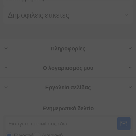
Δημοφιλεις ετικετες
Πληροφορίες
Ο λογαριασμός μου
Εργαλεία σελίδας
Ενημερωτικό δελτίο
Εγγραφή
Διαγραφή