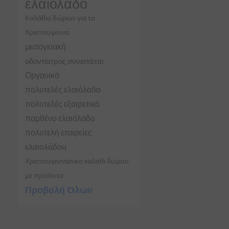
ελαιόλαδο
Καλάθια δώρων για τα
Χριστούγεννα
μεσογειακή
οδοντίατρος συνιστάται
Οργανικό
πολυτελές ελαιόλαδο
πολυτελές εξαιρετικό
παρθένο ελαιόλαδο
πολυτελή εταιρείες
ελαιολάδου
Χριστουγεννιάτικο καλάθι δώρου
με προϊόντα
Προβολή Όλων