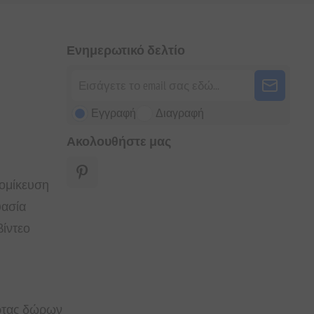
Ενημερωτικό δελτίο
Εγγραφή
Διαγραφή
Ακολουθήστε μας
τομίκευση
υασία
ίντεο
άρτας δώρων