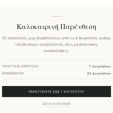
Καλοκαιρινή Παρένθεση
Οι αποστολές μας διακόπτονται από τις 8 Αυγούστου, καθώς
ταξιδεύουμε αναζητώντας νέες μεσογειακές
ανακαλύψεις.
7 Αυγούστου
ΤΕΛΕΥΤΑΊΑ ΑΠΟΣΤΟΛΉ
24 Αυγούστου
ΕΠΑΝΈΝΑΡΞΗ
ΠΑΡΑΓΓΕΊΛΤΕ ΈΩΣ 7 ΑΥΓΟΎΣΤΟΥ
Δείτε τη συλλογή