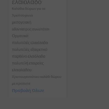
ελαιόλαδο
Καλάθια δώρων για τα
Χριστούγεννα
μεσογειακή
οδοντίατρος συνιστάται
Οργανικό
πολυτελές ελαιόλαδο
πολυτελές εξαιρετικό
παρθένο ελαιόλαδο
πολυτελή εταιρείες
ελαιολάδου
Χριστουγεννιάτικο καλάθι δώρου
με προϊόντα
Προβολή Όλων