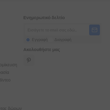
Ενημερωτικό δελτίο
Εγγραφή
Διαγραφή
Ακολουθήστε μας
τομίκευση
υασία
ίντεο
άρτας δώρων