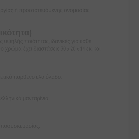
εωργίας ή προστατευόμενης ονομασίας
ικότητα)
ς υψηλής ποιότητας, ιδανικές για κάθε
χρώμα, έχει διαστάσεις 30 x 20 x 14 εκ. και
ετικό παρθένο ελαιόλαδο.
ελληνικά μανταρίνια.
 αποσυσκευασίας.