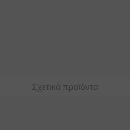
Σχετικά προϊόντα