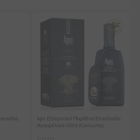
ικουδιά,
Ages Εξαιρετικό Παρθένο Ελαιόλαδο
Αγουρέλαιο 500ml Κύκλωπας
EL11222