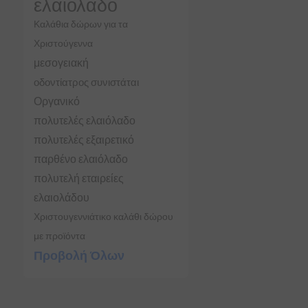
ελαιόλαδο
Καλάθια δώρων για τα
Χριστούγεννα
μεσογειακή
οδοντίατρος συνιστάται
Οργανικό
πολυτελές ελαιόλαδο
πολυτελές εξαιρετικό
παρθένο ελαιόλαδο
πολυτελή εταιρείες
ελαιολάδου
Χριστουγεννιάτικο καλάθι δώρου
με προϊόντα
Προβολή Όλων