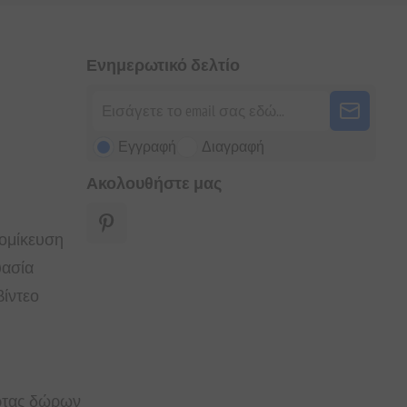
Ενημερωτικό δελτίο
Εγγραφή
Διαγραφή
Ακολουθήστε μας
τομίκευση
υασία
ίντεο
άρτας δώρων