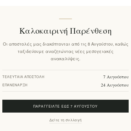
Καλοκαιρινή Παρένθεση
Οι αποστολές μας διακόπτονται από τις 8 Αυγούστου, καθώς
ταξιδεύουμε αναζητώντας νέες μεσογειακές
ανακαλύψεις.
7 Αυγούστου
ΤΕΛΕΥΤΑΊΑ ΑΠΟΣΤΟΛΉ
24 Αυγούστου
ΕΠΑΝΈΝΑΡΞΗ
ΠΑΡΑΓΓΕΊΛΤΕ ΈΩΣ 7 ΑΥΓΟΎΣΤΟΥ
Δείτε τη συλλογή