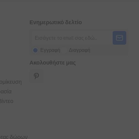
Ενημερωτικό δελτίο
Εγγραφή
Διαγραφή
Ακολουθήστε μας
τομίκευση
υασία
ίντεο
άρτας δώρων