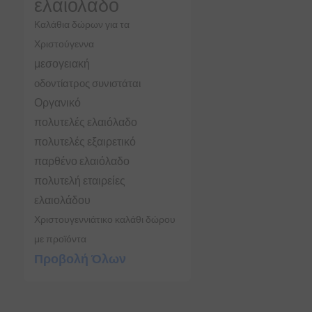
ελαιόλαδο
Καλάθια δώρων για τα
Χριστούγεννα
μεσογειακή
οδοντίατρος συνιστάται
Οργανικό
πολυτελές ελαιόλαδο
πολυτελές εξαιρετικό
παρθένο ελαιόλαδο
πολυτελή εταιρείες
ελαιολάδου
Χριστουγεννιάτικο καλάθι δώρου
με προϊόντα
Προβολή Όλων