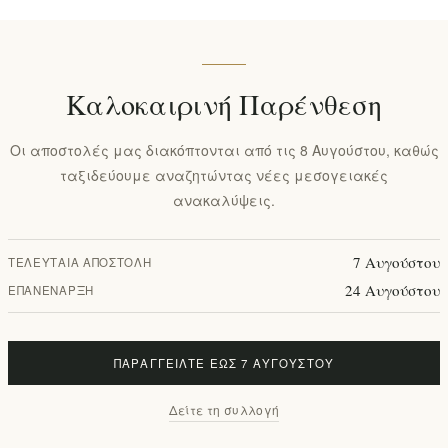
Καλοκαιρινή Παρένθεση
Οι αποστολές μας διακόπτονται από τις 8 Αυγούστου, καθώς
ταξιδεύουμε αναζητώντας νέες μεσογειακές
ανακαλύψεις.
7 Αυγούστου
ΤΕΛΕΥΤΑΊΑ ΑΠΟΣΤΟΛΉ
24 Αυγούστου
ΕΠΑΝΈΝΑΡΞΗ
ΠΑΡΑΓΓΕΊΛΤΕ ΈΩΣ 7 ΑΥΓΟΎΣΤΟΥ
Δείτε τη συλλογή