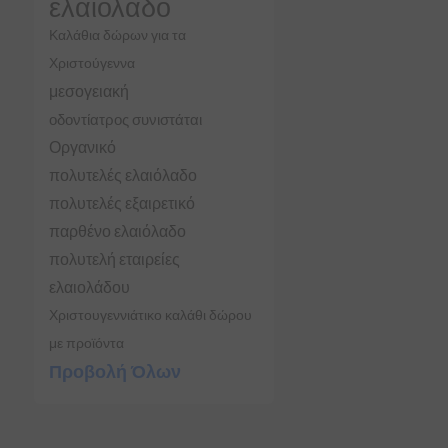
ελαιόλαδο
Καλάθια δώρων για τα
Χριστούγεννα
μεσογειακή
οδοντίατρος συνιστάται
Οργανικό
πολυτελές ελαιόλαδο
πολυτελές εξαιρετικό
παρθένο ελαιόλαδο
πολυτελή εταιρείες
ελαιολάδου
Χριστουγεννιάτικο καλάθι δώρου
με προϊόντα
Προβολή Όλων