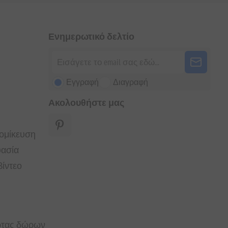
Ενημερωτικό δελτίο
Εγγραφή
Διαγραφή
Ακολουθήστε μας
τομίκευση
υασία
ίντεο
άρτας δώρων