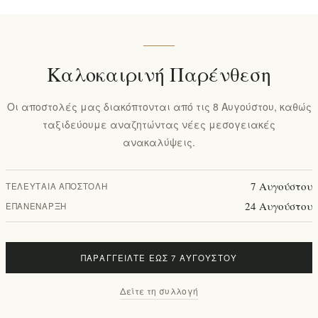
Καλοκαιρινή Παρένθεση
Οι αποστολές μας διακόπτονται από τις 8 Αυγούστου, καθώς
ταξιδεύουμε αναζητώντας νέες μεσογειακές
ανακαλύψεις.
7 Αυγούστου
ΤΕΛΕΥΤΑΊΑ ΑΠΟΣΤΟΛΉ
24 Αυγούστου
ΕΠΑΝΈΝΑΡΞΗ
ΠΑΡΑΓΓΕΊΛΤΕ ΈΩΣ 7 ΑΥΓΟΎΣΤΟΥ
Δείτε τη συλλογή