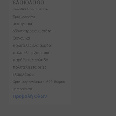
ελαιόλαδο
Καλάθια δώρων για τα
Χριστούγεννα
μεσογειακή
οδοντίατρος συνιστάται
Οργανικό
πολυτελές ελαιόλαδο
πολυτελές εξαιρετικό
παρθένο ελαιόλαδο
πολυτελή εταιρείες
ελαιολάδου
Χριστουγεννιάτικο καλάθι δώρου
με προϊόντα
Προβολή Όλων