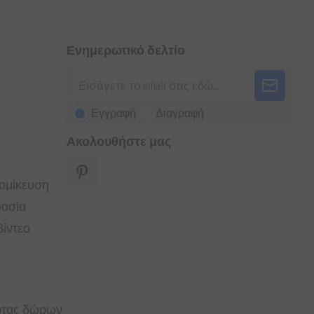
Ενημερωτικό δελτίο
Εγγραφή
Διαγραφή
Ακολουθήστε μας
τομίκευση
υασία
ίντεο
άρτας δώρων