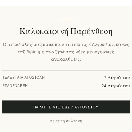
Καλοκαιρινή Παρένθεση
Οι αποστολές μας διακόπτονται από τις 8 Αυγούστου, καθώς
ταξιδεύουμε αναζητώντας νέες μεσογειακές
ανακαλύψεις.
7 Αυγούστου
ΤΕΛΕΥΤΑΊΑ ΑΠΟΣΤΟΛΉ
24 Αυγούστου
ΕΠΑΝΈΝΑΡΞΗ
ΠΑΡΑΓΓΕΊΛΤΕ ΈΩΣ 7 ΑΥΓΟΎΣΤΟΥ
Δείτε τη συλλογή