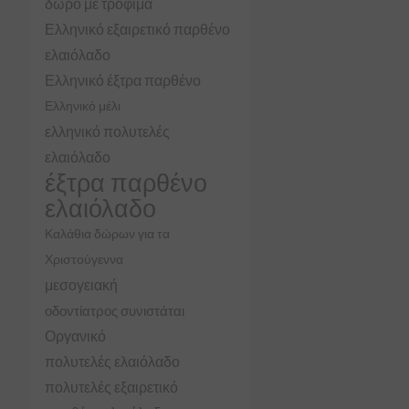
δώρο με τρόφιμα
Ελληνικό εξαιρετικό παρθένο
ελαιόλαδο
Ελληνικό έξτρα παρθένο
Ελληνικό μέλι
ελληνικό πολυτελές
ελαιόλαδο
έξτρα παρθένο
ελαιόλαδο
Καλάθια δώρων για τα
Χριστούγεννα
μεσογειακή
οδοντίατρος συνιστάται
Οργανικό
πολυτελές ελαιόλαδο
πολυτελές εξαιρετικό