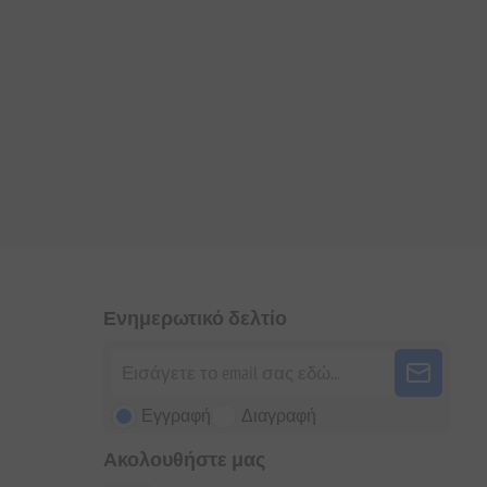
Ενημερωτικό δελτίο
Εγγραφή
Διαγραφή
Ακολουθήστε μας