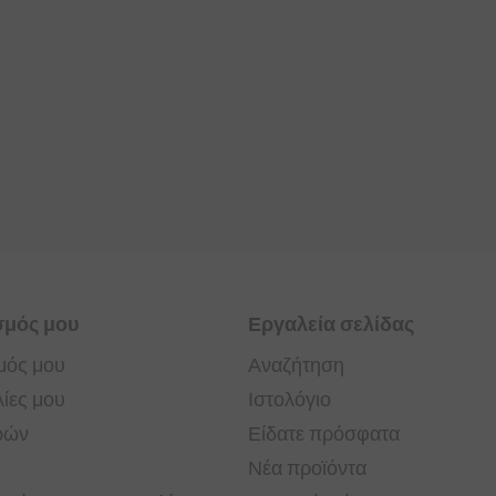
σμός μου
Εργαλεία σελίδας
μός μου
Αναζήτηση
ίες μου
Ιστολόγιο
ρών
Είδατε πρόσφατα
Νέα προϊόντα