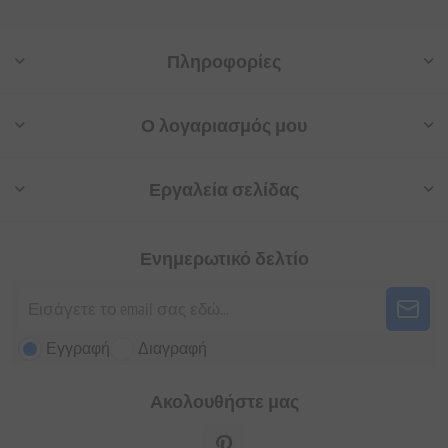
Πληροφορίες
Ο λογαριασμός μου
Εργαλεία σελίδας
Ενημερωτικό δελτίο
Εγγραφή
Διαγραφή
Ακολουθήστε μας