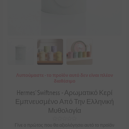
Λυπούμαστε - το προϊόν αυτό δεν είναι πλέον
διαθέσιμο
Hermes' Swiftness - Αρωματικό Κερί
Εμπνευσμένο Από Την Ελληνική
Μυθολογία
Γίνε ο πρώτος που θα αξιολόγησει αυτό το προϊόν