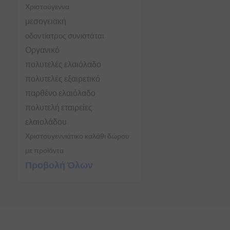
Χριστούγεννα
μεσογειακή
οδοντίατρος συνιστάται
Οργανικό
πολυτελές ελαιόλαδο
πολυτελές εξαιρετικό
παρθένο ελαιόλαδο
πολυτελή εταιρείες
ελαιολάδου
Χριστουγεννιάτικο καλάθι δώρου
με προϊόντα
Προβολή Όλων