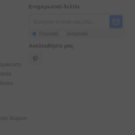
Ενημερωτικό δελτίο
Εγγραφή
Διαγραφή
Ακολουθήστε μας
τομίκευση
υασία
ίντεο
άρτας δώρων