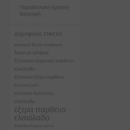
Παραδοσιακή κρητική
διατροφή
Δημοφιλεις ετικετες
γκουρμέ δώρα τροφίμων
δώρο με τρόφιμα
Ελληνικό εξαιρετικό παρθένο
ελαιόλαδο
Ελληνικό έξτρα παρθένο
Ελληνικό μέλι
ελληνικό πολυτελές
ελαιόλαδο
έξτρα παρθένο
ελαιόλαδο
Καλάθια δώρων για τα