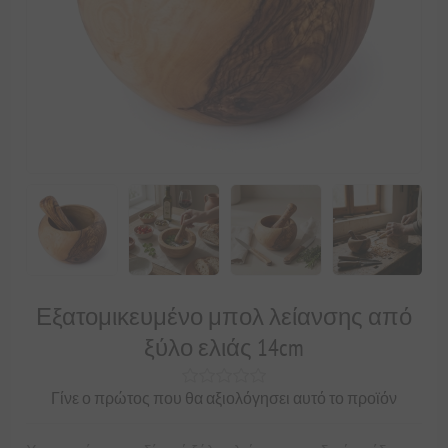
Εξατομικευμένο μπολ λείανσης από
ξύλο ελιάς 14cm
Γίνε ο πρώτος που θα αξιολόγησει αυτό το προϊόν