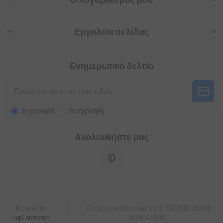
Εργαλεία σελίδας
Ενημερωτικό δελτίο
Εγγραφή
Διαγραφή
Ακολουθήστε μας
Powered by
|
GR. Registered Company 124248001000 ΑΦΜ:
nopCommerce
GR800470000.