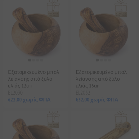
Εξατομικευμένο μπολ
Εξατομικευμένο μπολ
λείανσης από ξύλο
λείανσης από ξύλο
ελιάς 12cm
ελιάς 16cm
EL2030
EL2032
€22,00 χωρίς ΦΠΑ
€32,00 χωρίς ΦΠΑ