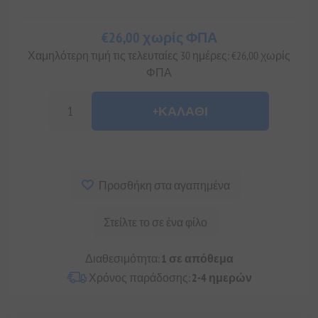
€26,00 χωρίς ΦΠΑ
Χαμηλότερη τιμή τις τελευταίες 30 ημέρες: €26,00 χωρίς
ΦΠΑ
+ΚΑΛΆΘΙ
Προσθήκη στα αγαπημένα
Στείλτε το σε ένα φίλο
Διαθεσιμότητα:
1 σε απόθεμα
Χρόνος παράδοσης:
2-4 ημερών