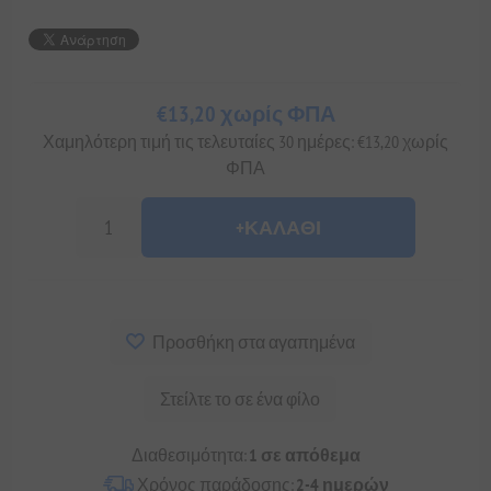
€13,20 χωρίς ΦΠΑ
Χαμηλότερη τιμή τις τελευταίες 30 ημέρες: €13,20 χωρίς
ΦΠΑ
+ΚΑΛΆΘΙ
Προσθήκη στα αγαπημένα
Στείλτε το σε ένα φίλο
Διαθεσιμότητα:
1 σε απόθεμα
Χρόνος παράδοσης:
2-4 ημερών