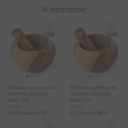
AI προτάσεις
Εξατομικευμένο μπολ
Εξατομικευμένο μπολ
λείανσης από ξύλο
λείανσης από ξύλο
ελιάς 16cm
ελιάς 12cm
EL2032
EL2030
€32,00 χωρίς ΦΠΑ
€22,00 χωρίς ΦΠΑ