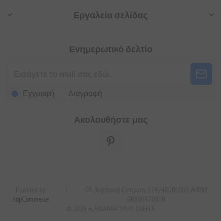
Εργαλεία σελίδας
Ενημερωτικό δελτίο
Εγγραφή
Διαγραφή
Ακολουθήστε μας
Powered by
|
GR. Registered Company 124248001000 ΑΦΜ:
nopCommerce
GR800470000.
© 2026 ELENIANNA SMPC GREECE