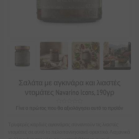
Σαλάτα με αγκινάρα και λιαστές
ντομάτες Navarino Icons, 190γρ
Γίνε ο πρώτος που θα αξιολόγησει αυτό το προϊόν
Τρυφερές καρδιές αγκινάρας συναντούν τις λιαστές
ντομάτες σε αυτό το πελοποννησιακό ορεκτικό. Λαχανικά