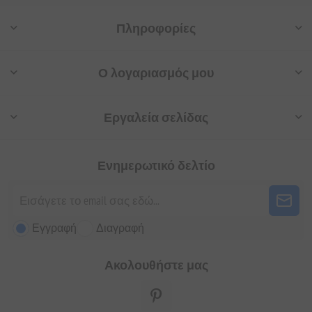
Πληροφορίες
Ο λογαριασμός μου
Εργαλεία σελίδας
Ενημερωτικό δελτίο
Εγγραφή
Διαγραφή
Ακολουθήστε μας