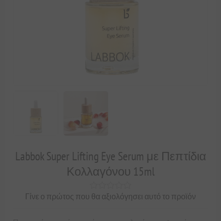
Labbok Super Lifting Eye Serum με Πεπτίδια
Κολλαγόνου 15ml
Γίνε ο πρώτος που θα αξιολόγησει αυτό το προϊόν