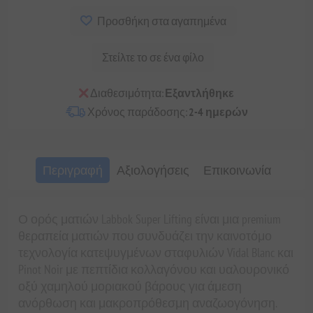
Προσθήκη στα αγαπημένα
Στείλτε το σε ένα φίλο
Διαθεσιμότητα:
Εξαντλήθηκε
Χρόνος παράδοσης:
2-4 ημερών
Περιγραφή
Αξιολογήσεις
Επικοινωνία
Ο ορός ματιών Labbok Super Lifting είναι μια premium
θεραπεία ματιών που συνδυάζει την καινοτόμο
τεχνολογία κατεψυγμένων σταφυλιών Vidal Blanc και
Pinot Noir με πεπτίδια κολλαγόνου και υαλουρονικό
οξύ χαμηλού μοριακού βάρους για άμεση
ανόρθωση και μακροπρόθεσμη αναζωογόνηση.