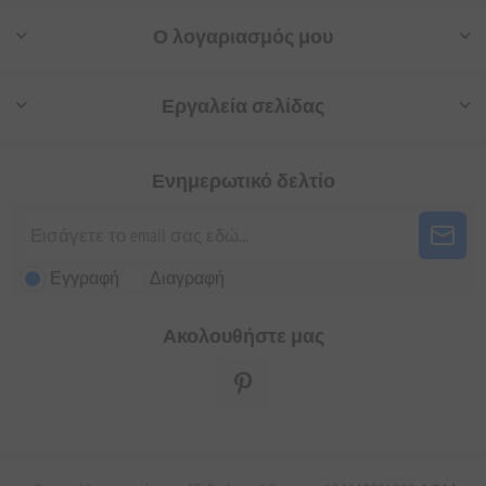
Ο λογαριασμός μου
Εργαλεία σελίδας
Ενημερωτικό δελτίο
Εγγραφή
Διαγραφή
Ακολουθήστε μας