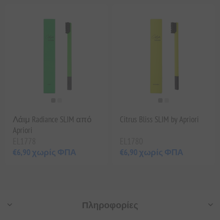
Λάιμ Radiance SLIM από
Citrus Bliss SLIM by Apriori
Apriori
EL1778
EL1780
€6,90 χωρίς ΦΠΑ
€6,90 χωρίς ΦΠΑ
Πληροφορίες