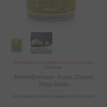
Λυπούμαστε - το προϊόν αυτό δεν είναι πλέον
διαθέσιμο
Φιστικοβούτυρο - Χωρίς Ζάχαρη
200γρ, Corinto
Γίνε ο πρώτος που θα αξιολόγησει αυτό το προϊόν