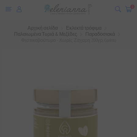
0
Αρχική σελίδα
Εκλεκτά τρόφιμα
Παλαιωμένα Τυριά & Μεζέδες
Παραδοσιακά
Φιστικοβούτυρο - Χωρίς Ζάχαρη 200γρ, Corinto