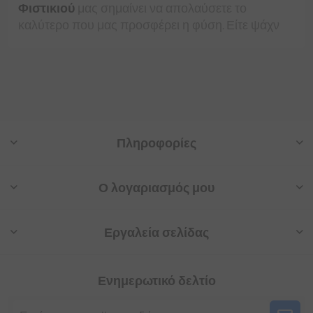
Φιστικιού
μας σημαίνει να απολαύσετε το
καλύτερο που μας προσφέρει η φύση. Είτε ψάχν
Πληροφορίες
Ο λογαριασμός μου
Εργαλεία σελίδας
Ενημερωτικό δελτίο