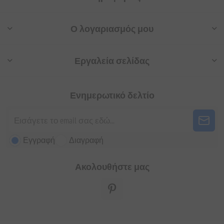
Ο λογαριασμός μου
Εργαλεία σελίδας
Ενημερωτικό δελτίο
Εγγραφή
Διαγραφή
Ακολουθήστε μας