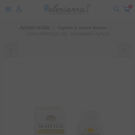
0
Αρχική σελίδα
Cognitive & Immune Boosters
Σκόνη Μαστίχας 60g - Διατροφική Χρήση