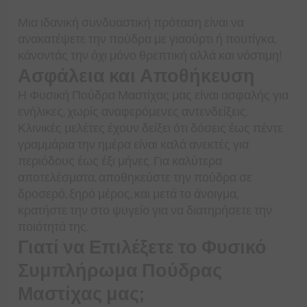
Μια ιδανική συνδυαστική πρόταση είναι να
ανακατέψετε την πούδρα με γιαούρτι ή πουτίγκα,
κάνοντάς την όχι μόνο θρεπτική αλλά και νόστιμη!
Ασφάλεια και Αποθήκευση
Η Φυσική Πούδρα Μαστίχας μας είναι ασφαλής για
ενήλικες, χωρίς αναφερόμενες αντενδείξεις.
Κλινικές μελέτες έχουν δείξει ότι δόσεις έως πέντε
γραμμάρια την ημέρα είναι καλά ανεκτές για
περιόδους έως έξι μήνες. Για καλύτερα
αποτελέσματα, αποθηκεύστε την πούδρα σε
δροσερό, ξηρό μέρος, και μετά το άνοιγμα,
κρατήστε την στο ψυγείο για να διατηρήσετε την
ποιότητά της.
Γιατί να Επιλέξετε το Φυσικό
Συμπλήρωμα Πούδρας
Μαστίχας μας;