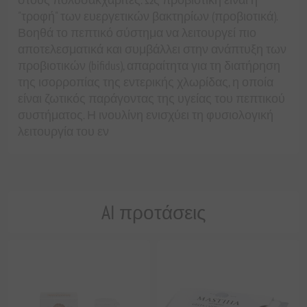
"τροφή" των ευεργετικών βακτηρίων (προβιοτικά).
Βοηθά το πεπτικό σύστημα να λειτουργεί πιο
αποτελεσματικά και συμβάλλει στην ανάπτυξη των
προβιοτικών (bifidus), απαραίτητα για τη διατήρηση
της ισορροπίας της εντερικής χλωρίδας, η οποία
είναι ζωτικός παράγοντας της υγείας του πεπτικού
συστήματος. Η ινουλίνη ενισχύει τη φυσιολογική
λειτουργία του εν
AI προτάσεις