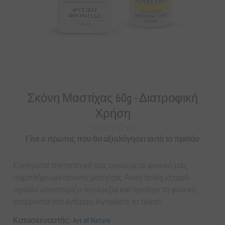
Σκόνη Μαστίχας 60g - Διατροφική
Χρήση
Γίνε ο πρώτος που θα αξιολόγησει αυτό το προϊόν
Ενισχύστε την πεπτική σας υγεία με το φυσικό μας
συμπλήρωμα σκόνης μαστίχας. Αυτό το 60g ισχυρό
προϊόν υποστηρίζει την ευεξία και προάγει τη φυσική
ισορροπία του εντέρου. Αγοράστε το τώρα!
Κατασκευαστής:
Art of Nature