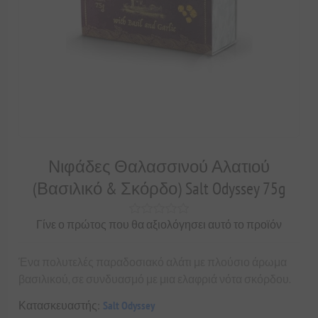
Νιφάδες Θαλασσινού Αλατιού
(Βασιλικό & Σκόρδο) Salt Odyssey 75g
Γίνε ο πρώτος που θα αξιολόγησει αυτό το προϊόν
Ένα πολυτελές παραδοσιακό αλάτι με πλούσιο άρωμα
βασιλικού, σε συνδυασμό με μια ελαφριά νότα σκόρδου.
Κατασκευαστής:
Salt Odyssey