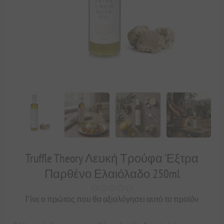
Truffle Theory Λευκή Τρούφα Έξτρα
Παρθένο Ελαιόλαδο 250ml
Γίνε ο πρώτος που θα αξιολόγησει αυτό το προϊόν