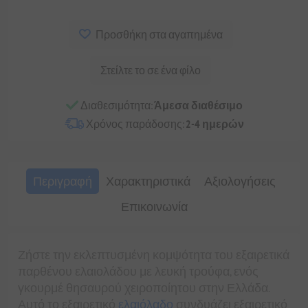
Προσθήκη στα αγαπημένα
Στείλτε το σε ένα φίλο
Διαθεσιμότητα:
Άμεσα διαθέσιμο
Χρόνος παράδοσης:
2-4 ημερών
Περιγραφή
Χαρακτηριστικά
Αξιολογήσεις
Επικοινωνία
Ζήστε την εκλεπτυσμένη κομψότητα του εξαιρετικά
παρθένου ελαιολάδου με λευκή τρούφα, ενός
γκουρμέ θησαυρού χειροποίητου στην Ελλάδα.
Αυτό το εξαιρετικό
ελαιόλαδο
συνδυάζει εξαιρετικό