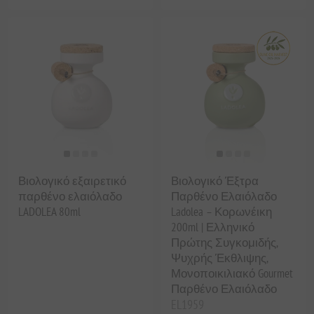
Βιολογικό εξαιρετικό
Βιολογικό Έξτρα
παρθένο ελαιόλαδο
Παρθένο Ελαιόλαδο
LADOLEA 80ml
Ladolea – Κορωνέικη
200ml | Ελληνικό
Πρώτης Συγκομιδής,
Ψυχρής Έκθλιψης,
Μονοποικιλιακό Gourmet
Παρθένο Ελαιόλαδο
EL1959