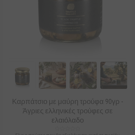
Καρπάτσιο με μαύρη τρούφα 90γρ -
Άγριες ελληνικές τρούφες σε
ελαιόλαδο