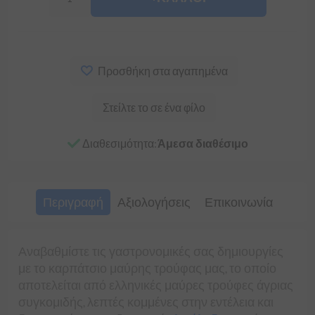
Προσθήκη στα αγαπημένα
Στείλτε το σε ένα φίλο
Διαθεσιμότητα:
Άμεσα διαθέσιμο
Περιγραφή
Αξιολογήσεις
Επικοινωνία
Αναβαθμίστε τις γαστρονομικές σας δημιουργίες
με το καρπάτσιο μαύρης τρούφας μας, το οποίο
αποτελείται από ελληνικές μαύρες τρούφες άγριας
συγκομιδής, λεπτές κομμένες στην εντέλεια και