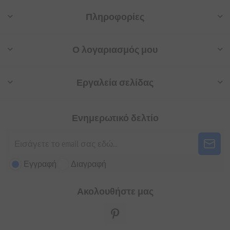
Πληροφορίες
Ο λογαριασμός μου
Εργαλεία σελίδας
Ενημερωτικό δελτίο
Εγγραφή
Διαγραφή
Ακολουθήστε μας